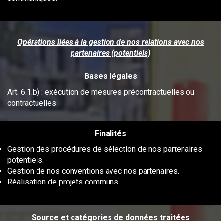
Opérations liées à la gestion de nos relations avec nos
partenaires (potentiels)
Bases légales
Art. 6.1.b) : exécution de mesures précontractuelles ou
contractuelles
Finalités
Gestion des procédures de sélection de nos partenaires
potentiels.
Gestion de nos conventions avec nos partenaires.
Réalisation de projets communs.
Source et catégories de données traitées