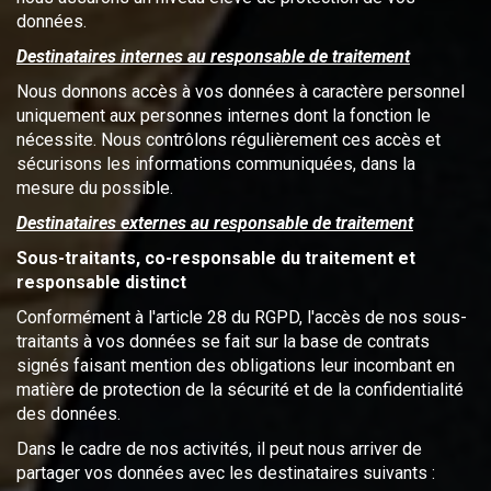
données.
Destinataires internes au responsable de traitement
Nous donnons accès à vos données à caractère personnel
uniquement aux personnes internes dont la fonction le
nécessite. Nous contrôlons régulièrement ces accès et
sécurisons les informations communiquées, dans la
mesure du possible.
Destinataires externes au responsable de traitement
Sous-traitants, co-responsable du traitement et
responsable distinct
Conformément à l'article 28 du RGPD, l'accès de nos sous-
traitants à vos données se fait sur la base de contrats
signés faisant mention des obligations leur incombant en
matière de protection de la sécurité et de la confidentialité
des données.
Dans le cadre de nos activités, il peut nous arriver de
partager vos données avec les destinataires suivants :