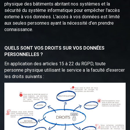
physique des bâtiments abritant nos systèmes et la
sécurité du système informatique pour empêcher l'accès
externe à vos données. L'accès à vos données est limité
aux seules personnes ayant la nécessité d'en prendre
connaissance.
QUELS SONT VOS DROITS SUR VOS DONNÉES
PERSONNELLES ?
En application des articles 15 à 22 du RGPD, toute
personne physique utilisant le service a la faculté d'exercer
les droits suivants :