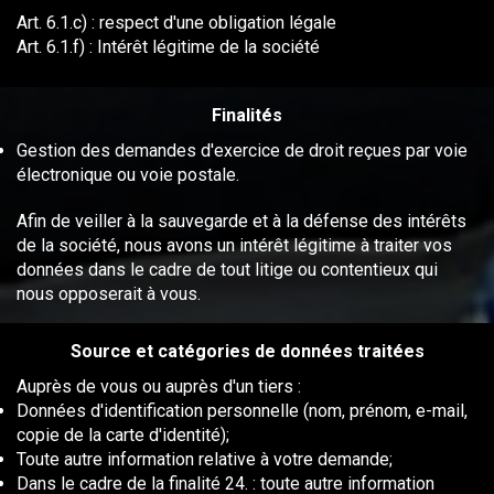
Art. 6.1.c) : respect d'une obligation légale
Art. 6.1.f) : Intérêt légitime de la société
Finalités
Gestion des demandes d'exercice de droit reçues par voie
électronique ou voie postale.
Afin de veiller à la sauvegarde et à la défense des intérêts
de la société, nous avons un intérêt légitime à traiter vos
données dans le cadre de tout litige ou contentieux qui
nous opposerait à vous.
Source et catégories de données traitées
Auprès de vous ou auprès d'un tiers :
Données d'identification personnelle (nom, prénom, e-mail,
copie de la carte d'identité);
Toute autre information relative à votre demande;
Dans le cadre de la finalité 24. : toute autre information