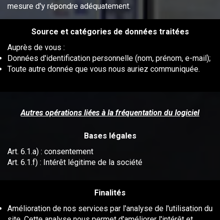
mesure d'y répondre adéquatement.
Source et catégories de données traitées
Auprès de vous :
Données d'identification personnelle (nom, prénom, e-mail);
Toute autre donnée que vous nous auriez communiquée.
Autres opérations liées à la fréquentation du logiciel
Bases légales
Art. 6.1.a) : consentement
Art. 6.1.f) : Intérêt légitime de la société
Finalités
Amélioration de nos services par l'analyse de l'utilisation du
site. Cette analyse nous permet d'améliorer l'intérêt et