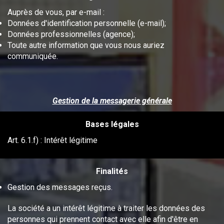
Auprès de vous, par e-mail :
Données d'identification personnelle (e-mail);
Données professionnelles (agence);
Toute autre information que vous nous auriez
communiquée.
Gestion de la messagerie générale
Bases légales
Art. 6.1.f) : Intérêt légitime
Finalités
Gestion des messages reçus.
La société a un intérêt légitime à traiter les données des
personnes qui prennent contact avec elle afin d'être en