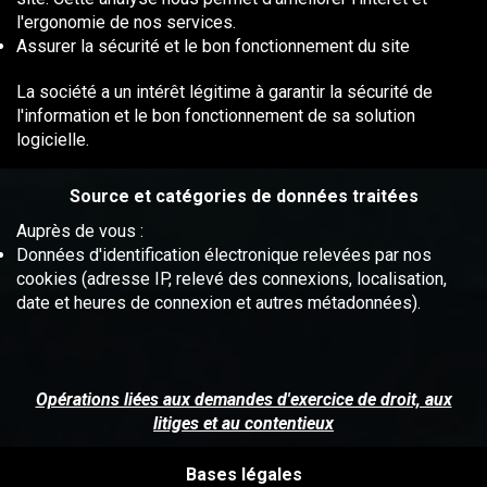
l'ergonomie de nos services.
Assurer la sécurité et le bon fonctionnement du site
La société a un intérêt légitime à garantir la sécurité de
l'information et le bon fonctionnement de sa solution
logicielle.
Source et catégories de données traitées
Auprès de vous :
Données d'identification électronique relevées par nos
cookies (adresse IP, relevé des connexions, localisation,
date et heures de connexion et autres métadonnées).
Opérations liées aux demandes d'exercice de droit, aux
litiges et au contentieux
Bases légales