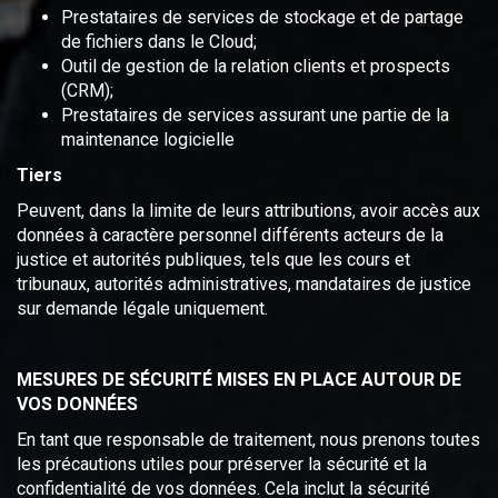
Prestataires de services de stockage et de partage
de fichiers dans le Cloud;
Outil de gestion de la relation clients et prospects
(CRM);
Prestataires de services assurant une partie de la
maintenance logicielle
Tiers
Peuvent, dans la limite de leurs attributions, avoir accès aux
données à caractère personnel différents acteurs de la
justice et autorités publiques, tels que les cours et
tribunaux, autorités administratives, mandataires de justice
sur demande légale uniquement.
MESURES DE SÉCURITÉ MISES EN PLACE AUTOUR DE
VOS DONNÉES
En tant que responsable de traitement, nous prenons toutes
les précautions utiles pour préserver la sécurité et la
confidentialité de vos données. Cela inclut la sécurité