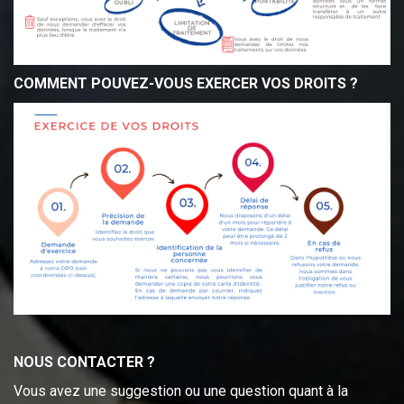
COMMENT POUVEZ-VOUS EXERCER VOS DROITS ?
NOUS CONTACTER ?
Vous avez une suggestion ou une question quant à la