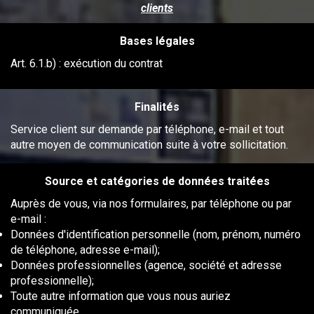
clients
Bases légales
Art. 6.1.b) : exécution du contrat
Finalités
Service client sur demande par téléphone, e-mail et tout
autre moyen de communication suite à votre sollicitation.
Source et catégories de données traitées
Auprès de vous, via nos formulaires, par téléphone ou par
e-mail :
Données d'identification personnelle (nom, prénom, numéro
de téléphone, adresse e-mail);
Données professionnelles (agence, société et adresse
professionnelle);
Toute autre information que vous nous auriez
communiquée.