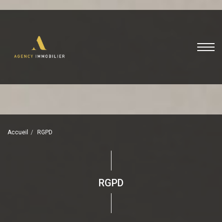
Accueil
RGPD
RGPD