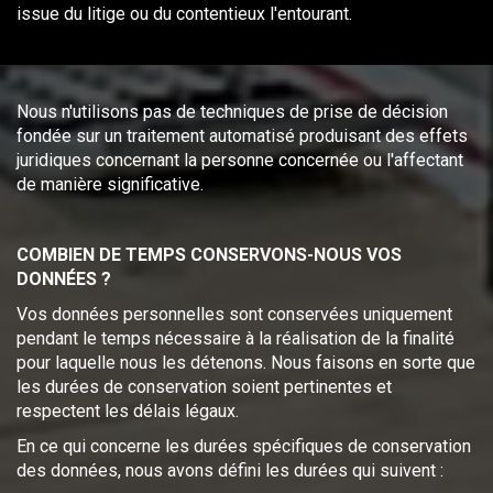
issue du litige ou du contentieux l'entourant.
Nous n'utilisons pas de techniques de prise de décision
fondée sur un traitement automatisé produisant des effets
juridiques concernant la personne concernée ou l'affectant
de manière significative.
COMBIEN DE TEMPS CONSERVONS-NOUS VOS
DONNÉES ?
Vos données personnelles sont conservées uniquement
pendant le temps nécessaire à la réalisation de la finalité
pour laquelle nous les détenons. Nous faisons en sorte que
les durées de conservation soient pertinentes et
respectent les délais légaux.
En ce qui concerne les durées spécifiques de conservation
des données, nous avons défini les durées qui suivent :