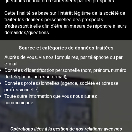
questions de tout ordre adressées par les prospects.
Cette finalité se base sur l'intérêt légitime de la société de
traiter les données personnelles des prospects
s'adressant à elle afin d'être en mesure de répondre à leurs
demandes/questions.
Source et catégories de données traitées
Auprès de vous, via nos formulaires, par téléphone ou par
e-mail :
Données d'identification personnelle (nom, prénom, numéro
de téléphone, adresse e-mail);
Données professionnelles (agence, société et adresse
professionnelle);
Toute autre information que vous nous auriez
communiquée.
Opérations liées à la gestion de nos relations avec nos