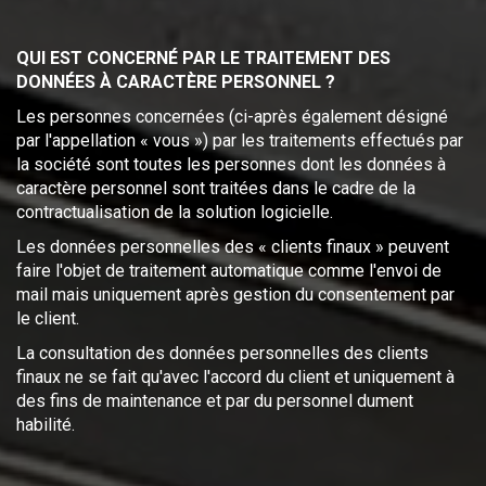
QUI EST CONCERNÉ PAR LE TRAITEMENT DES
DONNÉES À CARACTÈRE PERSONNEL ?
Les personnes concernées (ci-après également désigné
par l'appellation « vous ») par les traitements effectués par
la société sont toutes les personnes dont les données à
caractère personnel sont traitées dans le cadre de la
contractualisation de la solution logicielle.
Les données personnelles des « clients finaux » peuvent
faire l'objet de traitement automatique comme l'envoi de
mail mais uniquement après gestion du consentement par
le client.
La consultation des données personnelles des clients
finaux ne se fait qu'avec l'accord du client et uniquement à
des fins de maintenance et par du personnel dument
habilité.