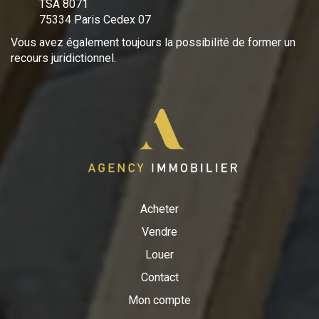
TSA 8071
75334 Paris Cedex 07
Vous avez également toujours la possibilité de former un
recours juridictionnel.
Acheter
Vendre
Louer
Contact
Mon compte