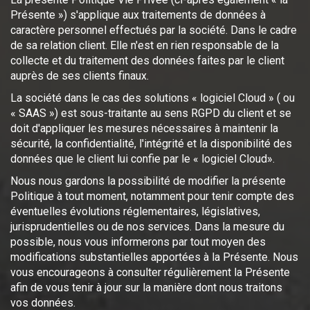
Présente ») s'applique aux traitements de données à
caractère personnel effectués par la société. Dans le cadre
de sa relation client. Elle n'est en rien responsable de la
collecte et du traitement des données faites par le client
auprès de ses clients finaux.
La société dans le cas des solutions « logiciel Cloud » ( ou
« SAAS ») est sous-traitante au sens RGPD du client et se
doit d'appliquer les mesures nécessaires à maintenir la
sécurité, la confidentialité, l'intégrité et la disponibilité des
données que le client lui confie par le « logiciel Cloud».
Nous nous gardons la possibilité de modifier la présente
Politique à tout moment, notamment pour tenir compte des
éventuelles évolutions réglementaires, législatives,
jurisprudentielles ou de nos services. Dans la mesure du
possible, nous vous informerons par tout moyen des
modifications substantielles apportées à la Présente. Nous
vous encourageons à consulter régulièrement la Présente
afin de vous tenir à jour sur la manière dont nous traitons
vos données.