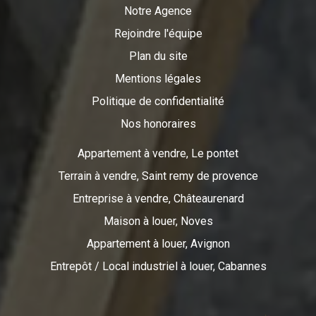
Notre Agence
Rejoindre l'équipe
Plan du site
Mentions légales
Politique de confidentialité
Nos honoraires
Appartement à vendre, Le pontet
Terrain à vendre, Saint remy de provence
Entreprise à vendre, Châteaurenard
Maison à louer, Noves
Appartement à louer, Avignon
Entrepôt / Local industriel à louer, Cabannes