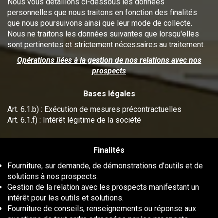
Nous vous détaillons ci-dessous les données
personnelles que nous traitons en fonction des finalités
que nous poursuivons ainsi que leur mode de collecte.
Nous ne traitons les données suivantes que lorsqu'elles
sont pertinentes et strictement nécessaires au traitement.
Opérations liées à la gestion de nos relations avec nos
prospects
Bases légales
Art. 6.1.b) : Exécution de mesures précontractuelles
Art. 6.1.f) : Intérêt légitime de la société
Finalités
Fourniture, sur demande, de démonstrations d'outils et de
solutions à nos prospects.
Gestion de la relation avec les prospects manifestant un
intérêt pour les outils et solutions.
Fourniture de conseils, renseignements ou réponse aux