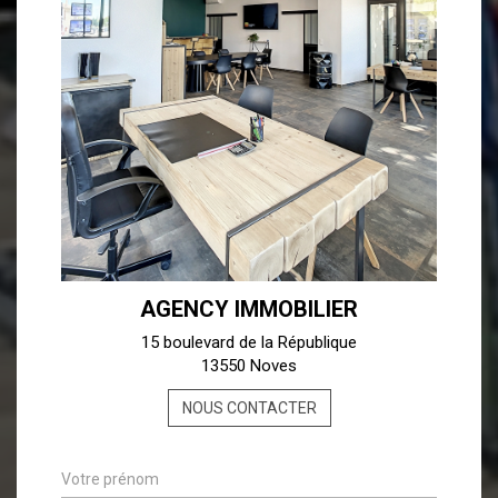
AGENCY IMMOBILIER
15 boulevard de la République
13550 Noves
NOUS CONTACTER