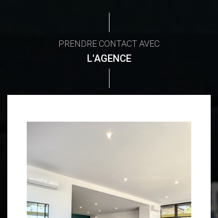
PRENDRE CONTACT AVEC
L'AGENCE