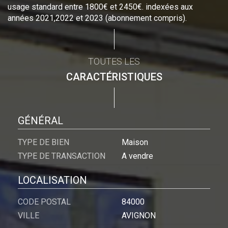
usage standard entre 1800€ et 2450€. indexées aux
années 2021,2022 et 2023 (abonnement compris).
TOUTES LES
CARACTÉRISTIQUES
GÉNÉRAL
TYPE DE BIEN
Maison
TYPE DE TRANSACTION
A vendre
LOCALISATION
CODE POSTAL
84000
VILLE
AVIGNON