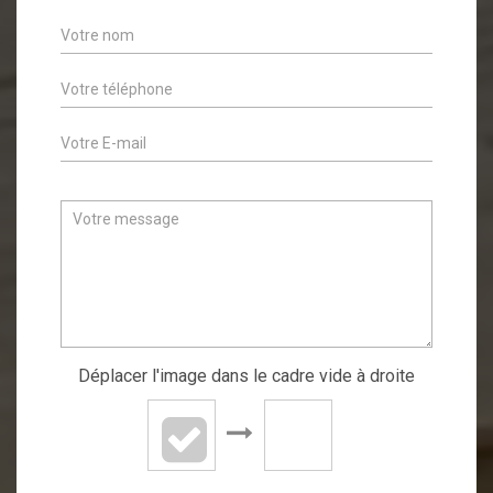
Déplacer l'image dans le cadre vide à droite