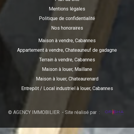
Mentions légales
Politique de confidentialité
Nos honoraires
Maison à vendre, Cabannes
Appartement à vendre, Chateauneuf de gadagne
Terrain à vendre, Cabannes
Maison à louer, Maillane
Maison à louer, Chateaurenard
Entrepôt / Local industriel à louer, Cabannes
© AGENCY IMMOBILIER - Site réalisé par :