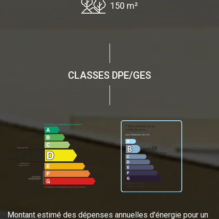
150 m²
CLASSES DPE/GES
Montant estimé des dépenses annuelles d'énergie pour un