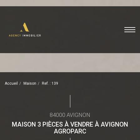
Accueil
Maison
Ref. : 139
84000 AVIGNON
MAISON 3 PIÈCES À VENDRE À AVIGNON
AGROPARC