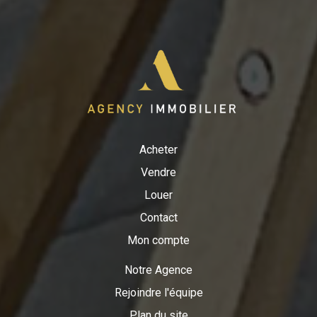
Acheter
Vendre
Louer
Contact
Mon compte
Notre Agence
Rejoindre l'équipe
Plan du site