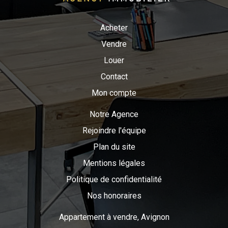
Acheter
Vendre
Louer
Contact
Mon compte
Notre Agence
Rejoindre l'équipe
Plan du site
Mentions légales
Politique de confidentialité
Nos honoraires
Appartement à vendre, Avignon