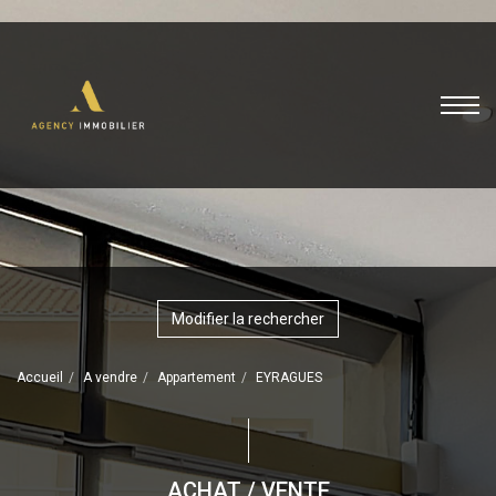
Modifier la rechercher
Accueil
A vendre
Appartement
EYRAGUES
ACHAT / VENTE