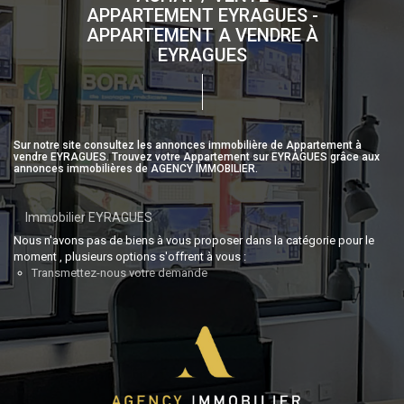
APPARTEMENT EYRAGUES -
APPARTEMENT A VENDRE À
EYRAGUES
Sur notre site consultez les annonces immobilière de Appartement à
vendre EYRAGUES. Trouvez votre Appartement sur EYRAGUES grâce aux
annonces immobilières de AGENCY IMMOBILIER.
Immobilier EYRAGUES
Nous n'avons pas de biens à vous proposer dans la catégorie pour le
moment , plusieurs options s'offrent à vous :
Transmettez-nous votre demande