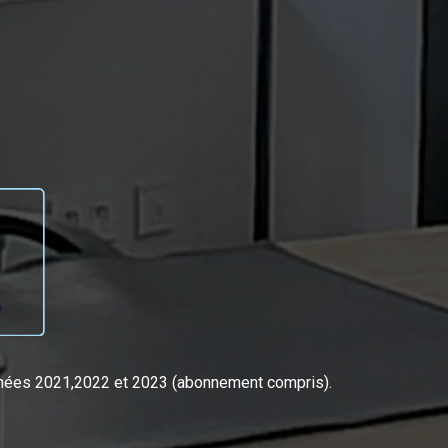
nnées 2021,2022 et 2023 (abonnement compris).