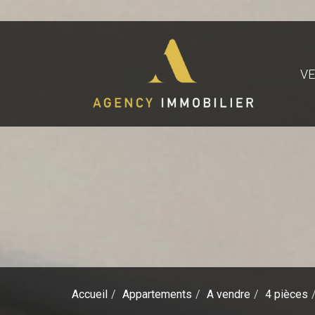
V
Accueil
Appartements
A vendre
4 pièces