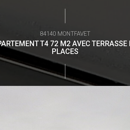
84140 MONTFAVET
ARTEMENT T4 72 M2 AVEC TERRASSE 
PLACES