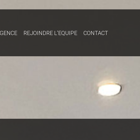
AGENCE
REJOINDRE L'EQUIPE
CONTACT