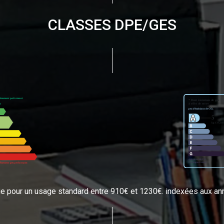
CLASSES DPE/GES
e pour un usage standard entre 910€ et 1230€. indexées aux a