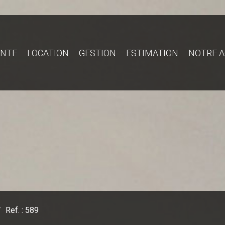
ENTE
LOCATION
GESTION
ESTIMATION
NOTRE 
Ref. : 589