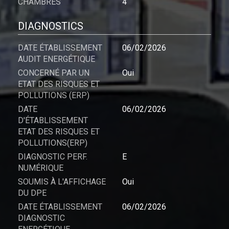
CHAMBRES
4
DIAGNOSTICS
DATE ÉTABLISSEMENT
06/02/2026
AUDIT ENERGÉTIQUE
CONCERNÉ PAR UN
Oui
ETAT DES RISQUES ET
POLLUTIONS (ERP)
DATE
06/02/2026
D'ÉTABLISSEMENT
ETAT DES RISQUES ET
POLLUTIONS(ERP)
DIAGNOSTIC PERF.
E
NUMÉRIQUE
SOUMIS À L'AFFICHAGE
Oui
DU DPE
DATE ÉTABLISSEMENT
06/02/2026
DIAGNOSTIC