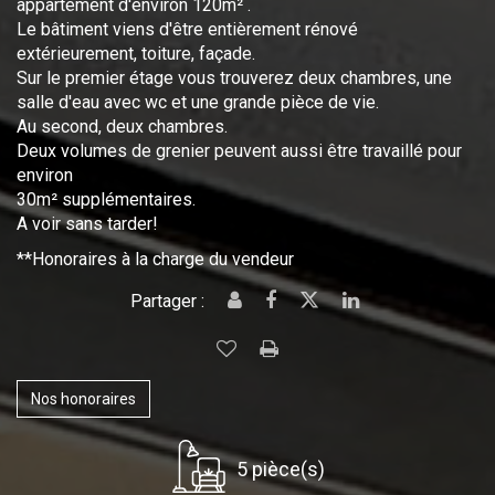
appartement d'environ 120m² .
Le bâtiment viens d'être entièrement rénové
extérieurement, toiture, façade.
Sur le premier étage vous trouverez deux chambres, une
salle d'eau avec wc et une grande pièce de vie.
Au second, deux chambres.
Deux volumes de grenier peuvent aussi être travaillé pour
environ
30m² supplémentaires.
A voir sans tarder!
**
Honoraires à la charge du vendeur
Partager :
Nos honoraires
5 pièce(s)