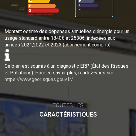
Montant estimé des dépenses annuelles d'énergie pour un
usage standard entre 1840€ et 2530€. indexées aux
années 2021,2022 et 2023 (abonnement compris).
Ce bien est soumis à un diagnostic ERP (État des Risques
et Pollutions). Pour en savoir plus, rendez-vous sur
https://www.georisques.gouv.fr/
TOUTES LES
CARACTÉRISTIQUES