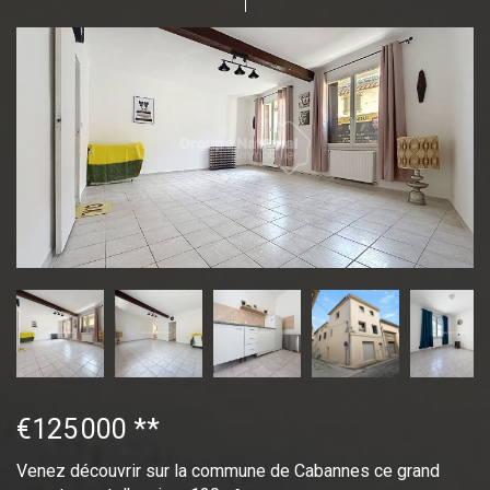
€125 000
**
Venez découvrir sur la commune de Cabannes ce grand