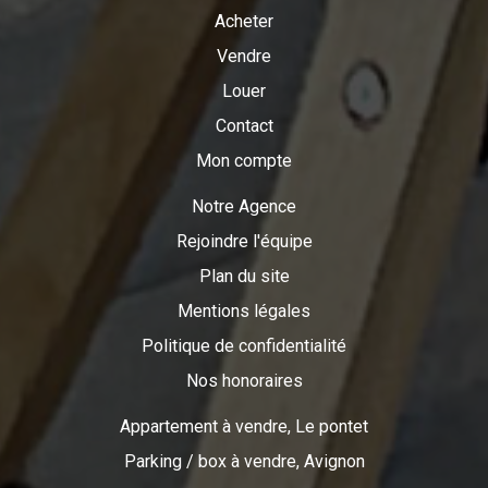
Acheter
Vendre
Louer
Contact
Mon compte
Notre Agence
Rejoindre l'équipe
Plan du site
Mentions légales
Politique de confidentialité
Nos honoraires
Appartement à vendre, Le pontet
Parking / box à vendre, Avignon