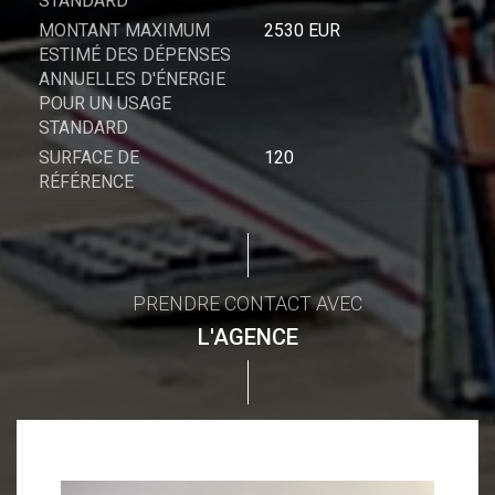
STANDARD
MONTANT MAXIMUM
2530 EUR
ESTIMÉ DES DÉPENSES
ANNUELLES D'ÉNERGIE
POUR UN USAGE
STANDARD
SURFACE DE
120
RÉFÉRENCE
PRENDRE CONTACT AVEC
L'AGENCE