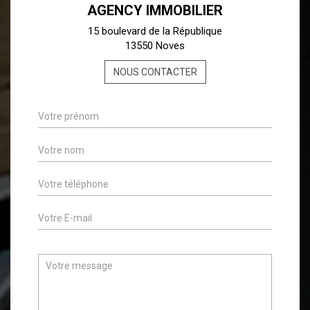
AGENCY IMMOBILIER
15 boulevard de la République
13550 Noves
NOUS CONTACTER