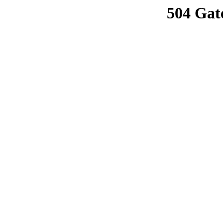
504 Gat