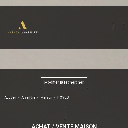
Modifier la rechercher
Accueil
A vendre
Maison
NOVES
ACHAT / VENTE MAISON