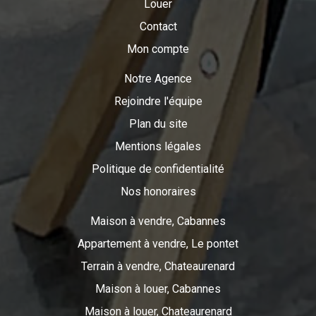
Louer
Contact
Mon compte
Notre Agence
Rejoindre l'équipe
Plan du site
Mentions légales
Politique de confidentialité
Nos honoraires
Maison à vendre, Cabannes
Appartement à vendre, Le pontet
Terrain à vendre, Chateaurenard
Maison à louer, Cabannes
Maison à louer, Chateaurenard