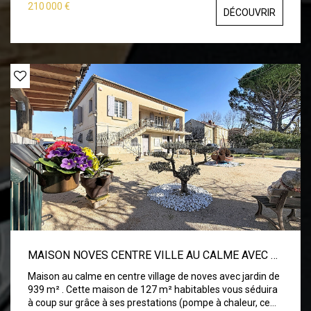
210 000 €
DÉCOUVRIR
MAISON NOVES CENTRE VILLE AU CALME AVEC GRAND JARDIN
Maison au calme en centre village de noves avec jardin de
939 m² . Cette maison de 127 m² habitables vous séduira
à coup sur grâce à ses prestations (pompe à chaleur, ce