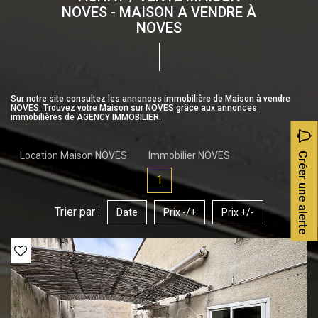
NOVES - MAISON A VENDRE À
NOVES
Sur notre site consultez les annonces immobilière de Maison à vendre
NOVES. Trouvez votre Maison sur NOVES grâce aux annonces
immobilières de AGENCY IMMOBILIER.
Location Maison NOVES
Immobilier NOVES
Créer une alerte
1
Trier par :
Date
Prix -/+
Prix +/-