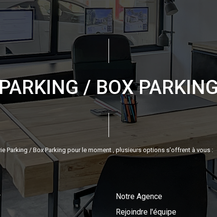
PARKING / BOX PARKIN
 Parking / Box Parking pour le moment , plusieurs options s'offrent à vous :
r
Notre Agence
Rejoindre l'équipe