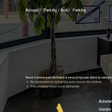
Accueil
Parking / Box
Parking
Nous n'avons pas de biens à vous proposer dans la catégorie
Re-soumettre la recherche avec moins de critères.
Transmettez-nous votre demande
Achete
Vendre