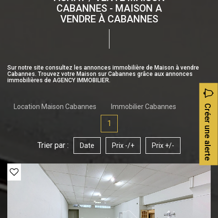
CABANNES - MAISON A
VENDRE À CABANNES
Sur notre site consultez les annonces immobilière de Maison à vendre
Cabannes. Trouvez votre Maison sur Cabannes grâce aux annonces
immobilières de AGENCY IMMOBILIER.
Location Maison Cabannes
Immobilier Cabannes
Créer une alerte
1
Trier par :
Date
Prix -/+
Prix +/-