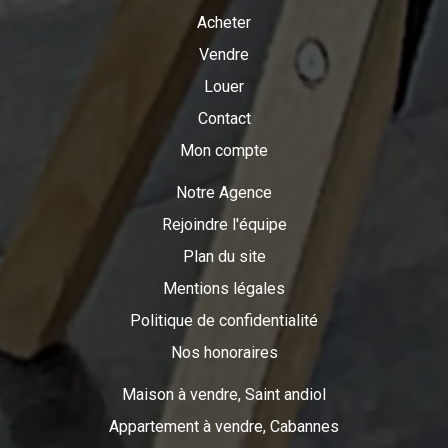
Acheter
Vendre
Louer
Contact
Mon compte
Notre Agence
Rejoindre l'équipe
Plan du site
Mentions légales
Politique de confidentialité
Nos honoraires
Maison à vendre, Saint andiol
Appartement à vendre, Cabannes