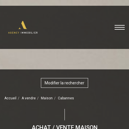
Modifier la rechercher
Accueil
A vendre
Maison
Cabannes
ACHAT / VENTE MAISON