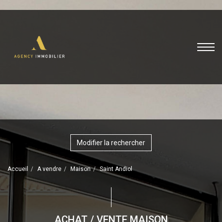
Modifier la rechercher
Accueil
A vendre
Maison
Saint Andiol
ACHAT / VENTE MAISON