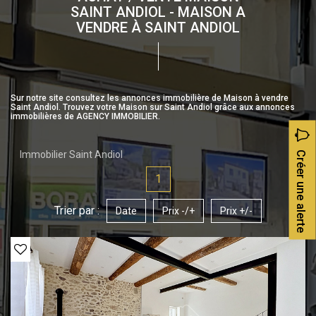
SAINT ANDIOL - MAISON A
VENDRE À SAINT ANDIOL
Sur notre site consultez les annonces immobilière de Maison à vendre
Saint Andiol. Trouvez votre Maison sur Saint Andiol grâce aux annonces
immobilières de AGENCY IMMOBILIER.
Immobilier Saint Andiol
Créer une alerte
1
Trier par :
Date
Prix -/+
Prix +/-